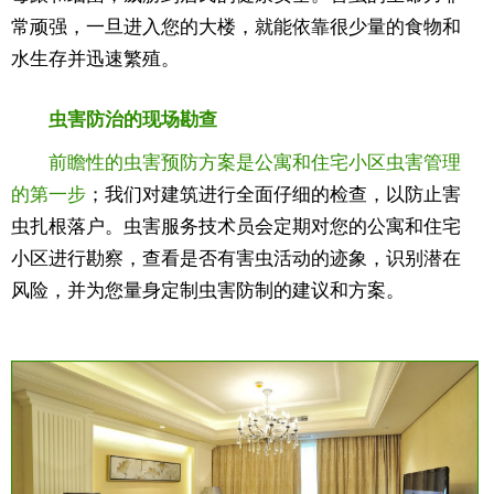
常顽强，一旦进入您的大楼，就能依靠很少量的食物和
水生存并迅速繁殖。
虫害防治的现场勘查
前瞻性的虫害预防方案是公寓和住宅小区虫害管理
的第一步
；我们对建筑进行全面仔细的检查，以防止害
虫扎根落户。虫害服务技术员会定期对您的公寓和住宅
小区进行勘察，查看是否有害虫活动的迹象，识别潜在
风险，并为您量身定制虫害防制的建议和方案。