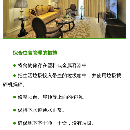
综合虫害管理的措施
●
将食物储存在塑料或金属容器中
●
把生活垃圾投入带盖的垃圾箱中，并使用垃圾捣
碎机捣碎。
●
修整阳台、屋顶等上面的植物。
●
保持下水道通水正常。
●
确保地下室干净、干燥，没有垃圾。