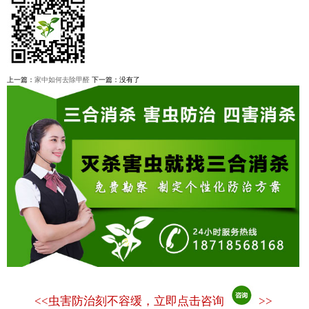
上一篇：
家中如何去除甲醛
下一篇：没有了
<<
虫害防治刻不容缓，立即点击咨询
>>