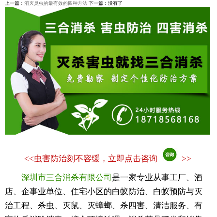
上一篇：
消灭臭虫的最有效的四种方法
下一篇：没有了
<<
虫害防治刻不容缓，立即点击咨询
>>
深圳市三合消杀有限公司
是一家专业从事工厂、酒
店、企事业单位、住宅小区的白蚁防治、白蚁预防与灭
治工程、杀虫、灭鼠、灭蟑螂、杀四害、清洁服务、有