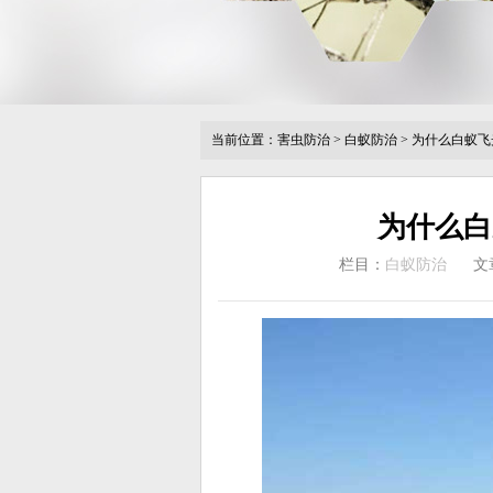
当前位置：
害虫防治
>
白蚁防治
>
为什么白蚁飞
为什么白
栏目：
白蚁防治
文