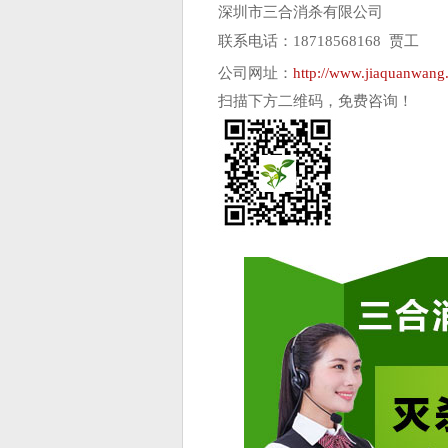
深圳市三合消杀有限公司
联系电话：18718568168 贾工
公司网址：
http://www.jiaquanwang.
扫描下方二维码，免费咨询！