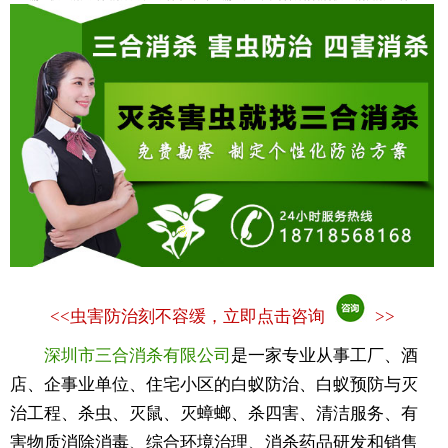
<<
虫害防治刻不容缓，立即点击咨询
>>
深圳市三合消杀有限公司
是一家专业从事工厂、酒
店、企事业单位、住宅小区的白蚁防治、白蚁预防与灭
治工程、杀虫、灭鼠、灭蟑螂、杀四害、清洁服务、有
害物质消除消毒、综合环境治理、消杀药品研发和销售