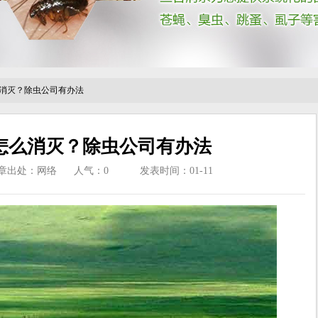
消灭？除虫公司有办法
怎么消灭？除虫公司有办法
章出处：网络
人气：
0
发表时间：01-11